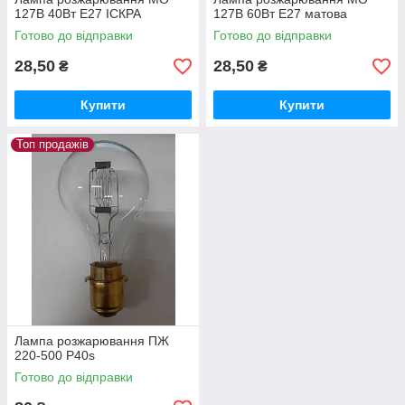
127В 40Вт E27 ІСКРА
127В 60Вт E27 матова
Готово до відправки
Готово до відправки
28,50
28,50
₴
₴
Купити
Купити
Топ продажів
Лампа розжарювання ПЖ
220-500 P40s
Готово до відправки