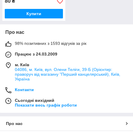
80
₴
Купити
Про нас
98% позитивних з 1593 відгуків за рік
Працює з 24.03.2009
м. Київ
04086, м. Київ, вул. Олени Теліги, 39-Б (Орієнтир:
праворуч від магазину "Перший канцелярський), Київ,
Україна
Контакти
Сьогодні вихідний
Показати весь графік роботи
Про нас