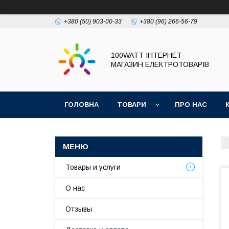
+380 (50) 903-00-33
+380 (96) 266-56-79
100WATT ІНТЕРНЕТ-
МАГАЗИН ЕЛЕКТРОТОВАРІВ
ГОЛОВНА
ТОВАРИ
ПРО НАС
Товары и услуги
О нас
Отзывы