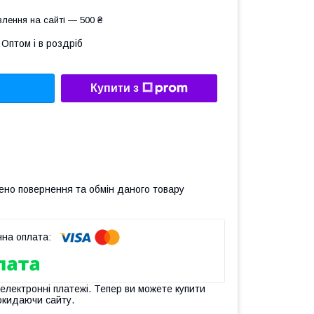
лення на сайті — 500 ₴
Оптом і в роздріб
Купити з
ено повернення та обмін даного товару
 електронні платежі. Тепер ви можете купити
окидаючи сайту.