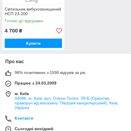
Світильник вибухозахищений
НСП 23-200
Готово до відправки
4 700
₴
Купити
Про нас
98% позитивних з 1590 відгуків за рік
Працює з 24.03.2009
м. Київ
04086, м. Київ, вул. Олени Теліги, 39-Б (Орієнтир:
праворуч від магазину "Перший канцелярський), Київ,
Україна
Контакти
Сьогодні вихідний