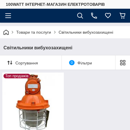
100WATT ІНТЕРНЕТ-МАГАЗИН ЕЛЕКТРОТОВАРІВ
Товари та послуги
Світильники вибухозахищені
Світильники вибухозахищені
Сортування
0
Фільтри
Топ продажів