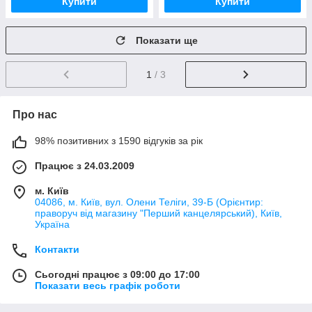
Купити
Купити
Показати ще
1
/ 3
Про нас
98% позитивних з 1590 відгуків за рік
Працює з 24.03.2009
м. Київ
04086, м. Київ, вул. Олени Теліги, 39-Б (Орієнтир:
праворуч від магазину "Перший канцелярський), Київ,
Україна
Контакти
Сьогодні працює з 09:00 до 17:00
Показати весь графік роботи