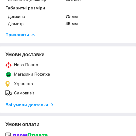
Габаритні розміри
Довжина
75 мм
Діаметр
45 мм
Приховати
Умови доставки
Нова Пошта
Магазини Rozetka
Укрпошта
Самовивіз
Всі умови доставки
Умови оплати