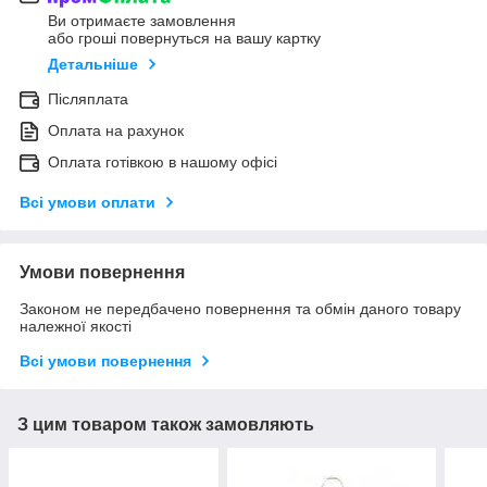
Ви отримаєте замовлення
або гроші повернуться на вашу картку
Детальніше
Післяплата
Оплата на рахунок
Оплата готівкою в нашому офісі
Всі умови оплати
Умови повернення
Законом не передбачено повернення та обмін даного товару
належної якості
Всі умови повернення
З цим товаром також замовляють