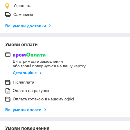
Укрпошта
Самовивіз
Всі умови доставки
Умови оплати
Ви отримаєте замовлення
або гроші повернуться на вашу картку
Детальніше
Післяплата
Оплата на рахунок
Оплата готівкою в нашому офісі
Всі умови оплати
Умови повернення