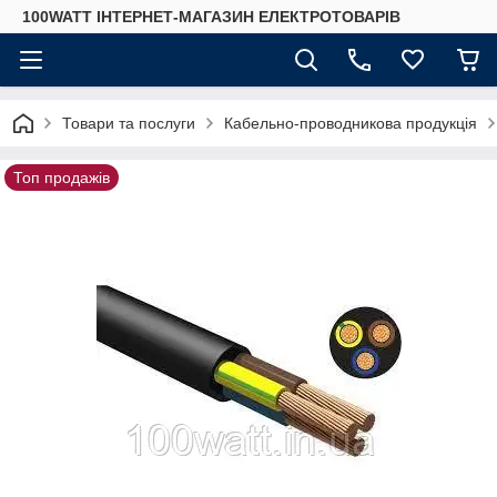
100WATT ІНТЕРНЕТ-МАГАЗИН ЕЛЕКТРОТОВАРІВ
Товари та послуги
Кабельно-проводникова продукція
Топ продажів