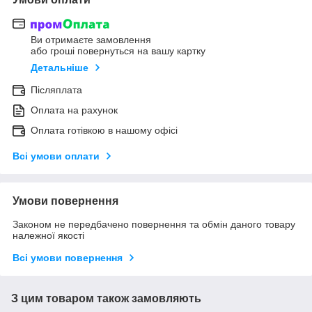
Ви отримаєте замовлення
або гроші повернуться на вашу картку
Детальніше
Післяплата
Оплата на рахунок
Оплата готівкою в нашому офісі
Всі умови оплати
Умови повернення
Законом не передбачено повернення та обмін даного товару
належної якості
Всі умови повернення
З цим товаром також замовляють