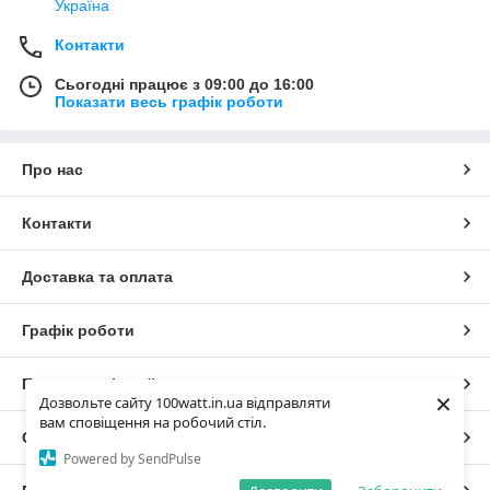
Україна
Контакти
Сьогодні працює з 09:00 до 16:00
Показати весь графік роботи
Про нас
Контакти
Доставка та оплата
Графік роботи
Повна версія сайту
×
Дозвольте сайту 100watt.in.ua відправляти
вам сповіщення на робочий стіл.
Сайт створено на маркетплейсі
Prom.ua
Powered by SendPulse