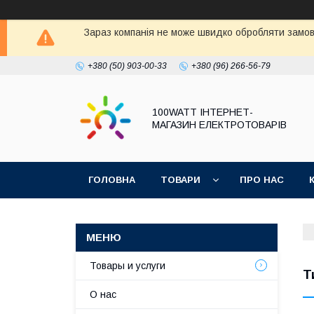
Зараз компанія не може швидко обробляти замовл
+380 (50) 903-00-33
+380 (96) 266-56-79
100WATT ІНТЕРНЕТ-
МАГАЗИН ЕЛЕКТРОТОВАРІВ
ГОЛОВНА
ТОВАРИ
ПРО НАС
Товары и услуги
Т
О нас