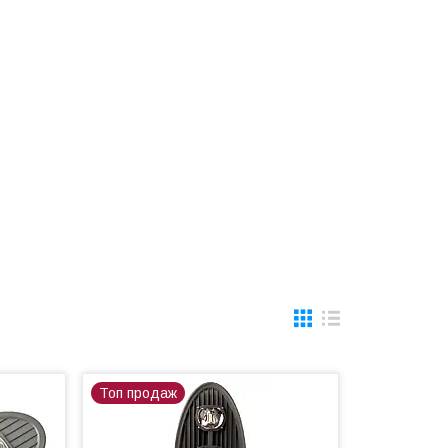
Топ продаж