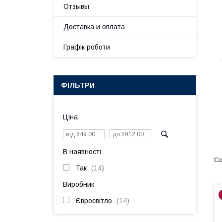
Отзывы
Доставка и оплата
Графік роботи
ФІЛЬТРИ
Ціна
В наявності
Так
14
Виробник
Євросвітло
14