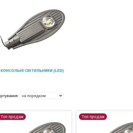
КОНСОЛЬНІ СВІТИЛЬНИКИ (LED)
Топ продаж
Топ продаж