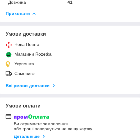
Довжина
41
Приховати
Умови доставки
Нова Пошта
Магазини Rozetka
Укрпошта
Самовивіз
Всі умови доставки
Умови оплати
Ви отримаєте замовлення
або гроші повернуться на вашу картку
Детальніше