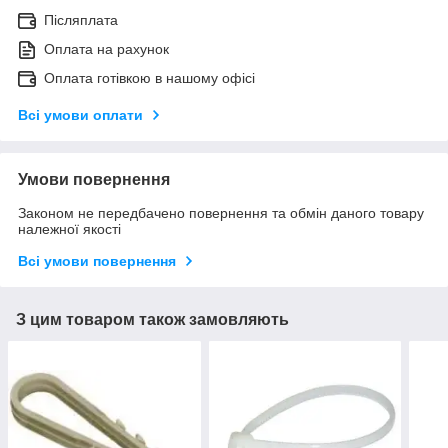
Післяплата
Оплата на рахунок
Оплата готівкою в нашому офісі
Всі умови оплати
Умови повернення
Законом не передбачено повернення та обмін даного товару
належної якості
Всі умови повернення
З цим товаром також замовляють