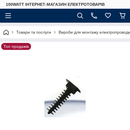
100WATT ІНТЕРНЕТ-МАГАЗИН ЕЛЕКТРОТОВАРІВ
Товари та послуги
Вироби для монтажу електропровод
Топ продажів