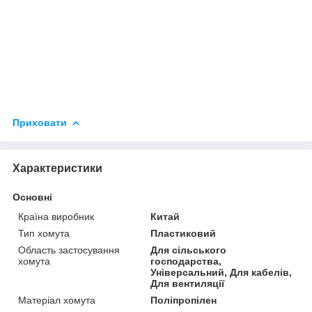
Приховати
Характеристики
Основні
Країна виробник
Китай
Тип хомута
Пластиковий
Область застосування
Для сільського
хомута
господарства,
Універсальний, Для кабелів,
Для вентиляції
Матеріал хомута
Поліпропілен