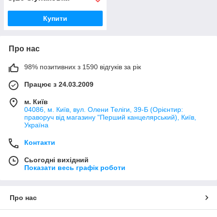
Купити
Про нас
98% позитивних з 1590 відгуків за рік
Працює з 24.03.2009
м. Київ
04086, м. Київ, вул. Олени Теліги, 39-Б (Орієнтир:
праворуч від магазину "Перший канцелярський), Київ,
Україна
Контакти
Сьогодні вихідний
Показати весь графік роботи
Про нас