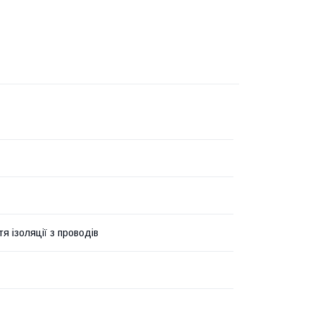
я ізоляції з проводів