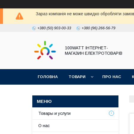
Зараз компанія не може швидко обробляти замовл
+380 (50) 903-00-33
+380 (96) 266-56-79
100WATT ІНТЕРНЕТ-
МАГАЗИН ЕЛЕКТРОТОВАРІВ
ГОЛОВНА
ТОВАРИ
ПРО НАС
Товары и услуги
О нас