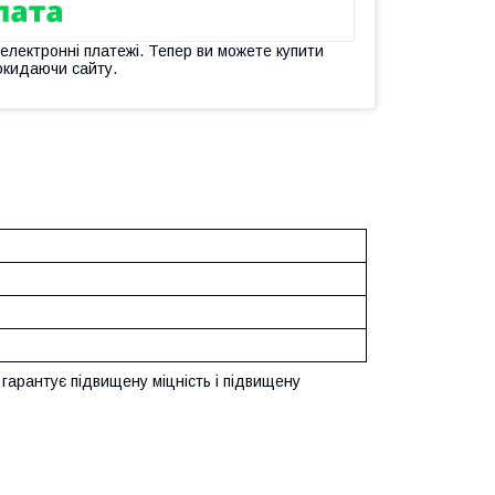
 електронні платежі. Тепер ви можете купити
окидаючи сайту.
о гарантує підвищену міцність і підвищену