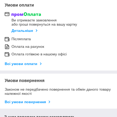
Умови оплати
Ви отримаєте замовлення
або гроші повернуться на вашу картку
Детальніше
Післяплата
Оплата на рахунок
Оплата готівкою в нашому офісі
Всі умови оплати
Умови повернення
Законом не передбачено повернення та обмін даного товару
належної якості
Всі умови повернення