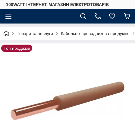
100WATT ІНТЕРНЕТ-МАГАЗИН ЕЛЕКТРОТОВАРІВ
Товари та послуги
Кабельно-проводникова продукція
Топ продажів