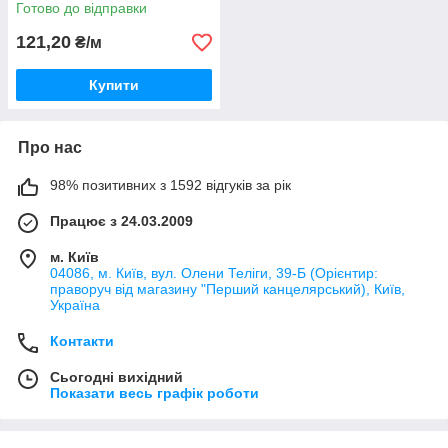
Готово до відправки
121,20
₴/м
Купити
Про нас
98% позитивних з 1592 відгуків за рік
Працює з 24.03.2009
м. Київ
04086, м. Київ, вул. Олени Теліги, 39-Б (Орієнтир:
праворуч від магазину "Перший канцелярський), Київ,
Україна
Контакти
Сьогодні вихідний
Показати весь графік роботи