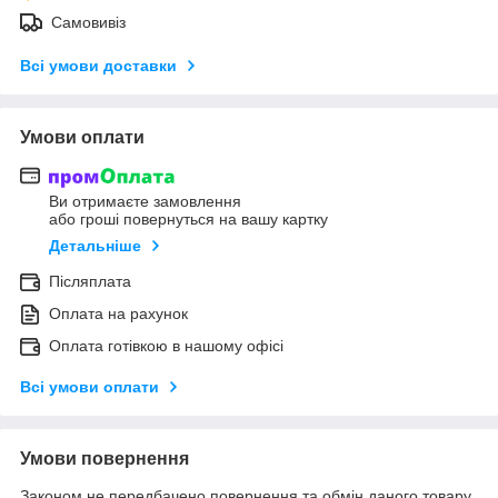
Самовивіз
Всі умови доставки
Умови оплати
Ви отримаєте замовлення
або гроші повернуться на вашу картку
Детальніше
Післяплата
Оплата на рахунок
Оплата готівкою в нашому офісі
Всі умови оплати
Умови повернення
Законом не передбачено повернення та обмін даного товару