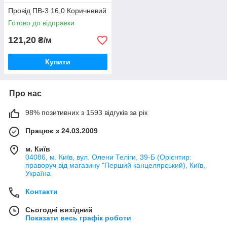
Провід ПВ-3 16,0 Коричневий
Готово до відправки
121,20
₴/м
Купити
Про нас
98% позитивних з 1593 відгуків за рік
Працює з 24.03.2009
м. Київ
04086, м. Київ, вул. Олени Теліги, 39-Б (Орієнтир:
праворуч від магазину "Перший канцелярський), Київ,
Україна
Контакти
Сьогодні вихідний
Показати весь графік роботи