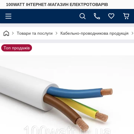
100WATT ІНТЕРНЕТ-МАГАЗИН ЕЛЕКТРОТОВАРІВ
Товари та послуги
Кабельно-проводникова продукція
Топ продажів