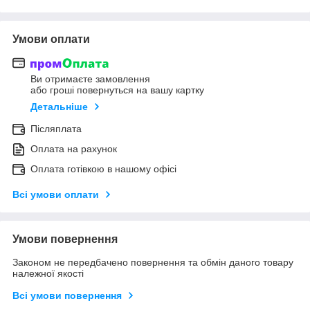
Умови оплати
Ви отримаєте замовлення
або гроші повернуться на вашу картку
Детальніше
Післяплата
Оплата на рахунок
Оплата готівкою в нашому офісі
Всі умови оплати
Умови повернення
Законом не передбачено повернення та обмін даного товару
належної якості
Всі умови повернення