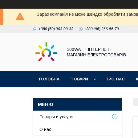
Зараз компанія не може швидко обробляти замовл
+380 (50) 903-00-33
+380 (96) 266-56-79
100WATT ІНТЕРНЕТ-
МАГАЗИН ЕЛЕКТРОТОВАРІВ
ГОЛОВНА
ТОВАРИ
ПРО НАС
Товары и услуги
О нас