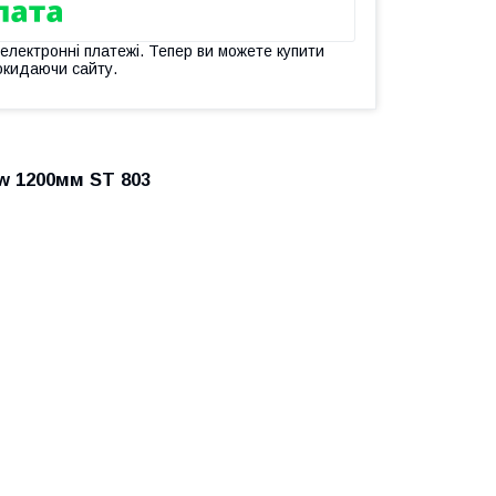
 електронні платежі. Тепер ви можете купити
окидаючи сайту.
w 1200мм ST 803