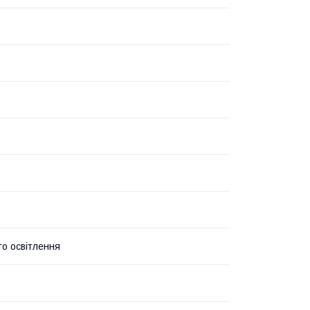
го освітлення