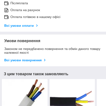
Післяплата
Оплата на рахунок
Оплата готівкою в нашому офісі
Всі умови оплати
Умови повернення
Законом не передбачено повернення та обмін даного товару
належної якості
Всі умови повернення
З цим товаром також замовляють