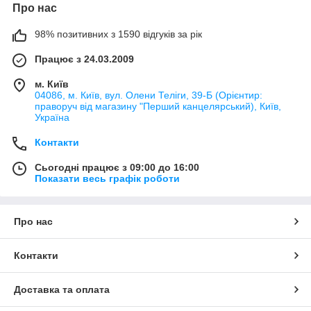
Про нас
98% позитивних з 1590 відгуків за рік
Працює з 24.03.2009
м. Київ
04086, м. Київ, вул. Олени Теліги, 39-Б (Орієнтир:
праворуч від магазину "Перший канцелярський), Київ,
Україна
Контакти
Сьогодні працює з 09:00 до 16:00
Показати весь графік роботи
Про нас
Контакти
Доставка та оплата