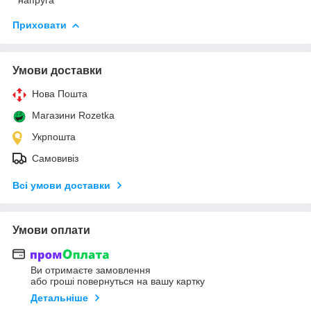
Приховати
Умови доставки
Нова Пошта
Магазини Rozetka
Укрпошта
Самовивіз
Всі умови доставки
Умови оплати
Ви отримаєте замовлення
або гроші повернуться на вашу картку
Детальніше