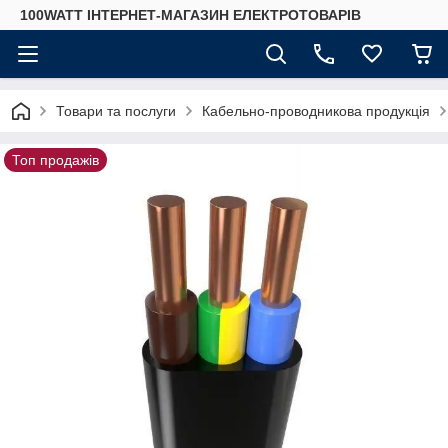
100WATT ІНТЕРНЕТ-МАГАЗИН ЕЛЕКТРОТОВАРІВ
Товари та послуги
Кабельно-проводникова продукція
Топ продажів