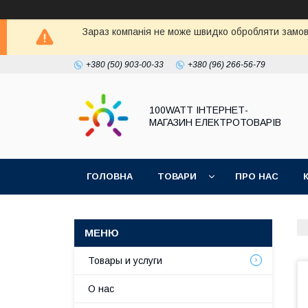
Зараз компанія не може швидко обробляти замовл
+380 (50) 903-00-33
+380 (96) 266-56-79
100WATT ІНТЕРНЕТ-
МАГАЗИН ЕЛЕКТРОТОВАРІВ
ГОЛОВНА
ТОВАРИ
ПРО НАС
Товары и услуги
О нас