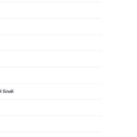
 білий