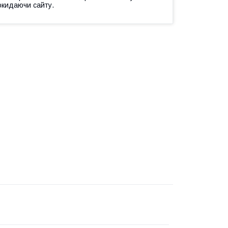
окидаючи сайту.