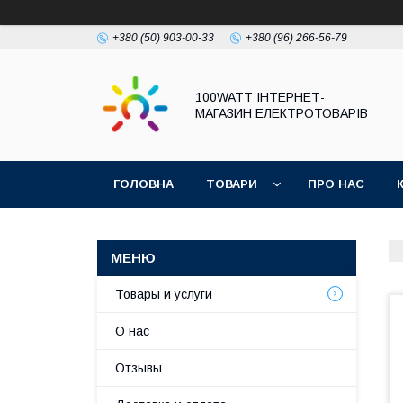
+380 (50) 903-00-33
+380 (96) 266-56-79
100WATT ІНТЕРНЕТ-
МАГАЗИН ЕЛЕКТРОТОВАРІВ
ГОЛОВНА
ТОВАРИ
ПРО НАС
Товары и услуги
О нас
Отзывы