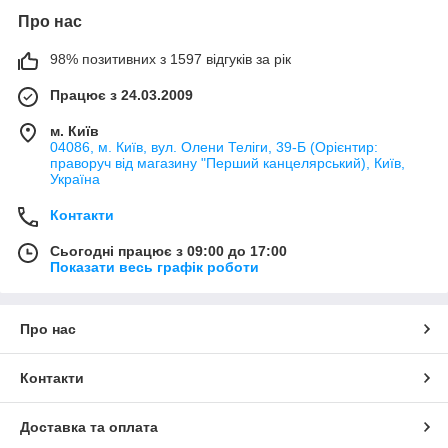
Про нас
98% позитивних з 1597 відгуків за рік
Працює з 24.03.2009
м. Київ
04086, м. Київ, вул. Олени Теліги, 39-Б (Орієнтир:
праворуч від магазину "Перший канцелярський), Київ,
Україна
Контакти
Сьогодні працює з 09:00 до 17:00
Показати весь графік роботи
Про нас
Контакти
Доставка та оплата