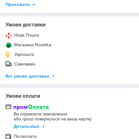
Приховати
Умови доставки
Нова Пошта
Магазини Rozetka
Укрпошта
Самовивіз
Всі умови доставки
Умови оплати
Ви отримаєте замовлення
або гроші повернуться на вашу картку
Детальніше
Післяплата