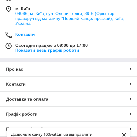
м. Київ
04086, м. Київ, вул. Олени Теліги, 39-Б (Орієнтир:
праворуч від магазину "Перший канцелярський), Київ,
Україна
Контакти
Сьогодні працює з 09:00 до 17:00
Показати весь графік роботи
Про нас
Контакти
Доставка та оплата
Графік роботи
Повна версія сайту
×
Дозвольте сайту 100watt.in.ua відправляти