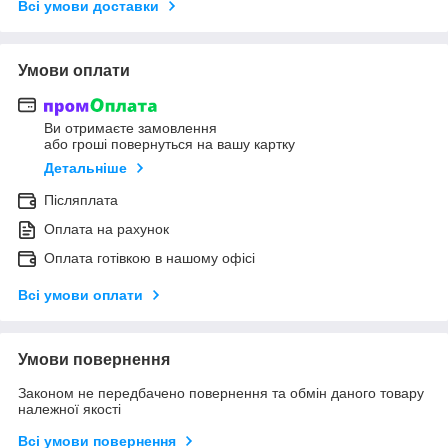
Всі умови доставки
Умови оплати
Ви отримаєте замовлення
або гроші повернуться на вашу картку
Детальніше
Післяплата
Оплата на рахунок
Оплата готівкою в нашому офісі
Всі умови оплати
Умови повернення
Законом не передбачено повернення та обмін даного товару
належної якості
Всі умови повернення