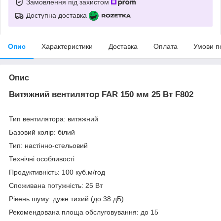
Замовлення під захистом
Доступна доставка
Опис
Характеристики
Доставка
Оплата
Умови п
Опис
Витяжний вентилятор FAR 150 мм 25 Вт F802
Тип вентилятора: витяжний
Базовий колір: білий
Тип: настінно-стельовий
Технічні особливості
Продуктивність: 100 куб.м/год
Споживана потужність: 25 Вт
Рівень шуму: дуже тихий (до 38 дБ)
Рекомендована площа обслуговування: до 15