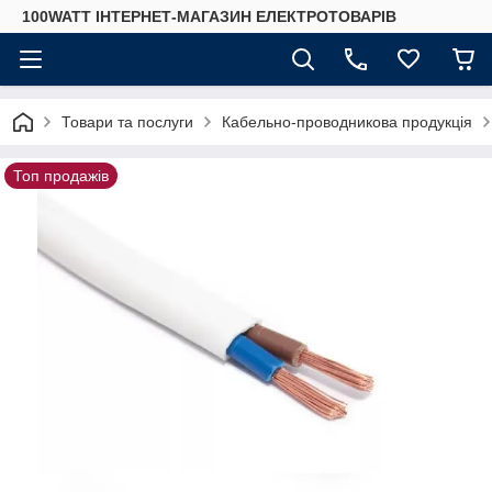
100WATT ІНТЕРНЕТ-МАГАЗИН ЕЛЕКТРОТОВАРІВ
Товари та послуги
Кабельно-проводникова продукція
Топ продажів