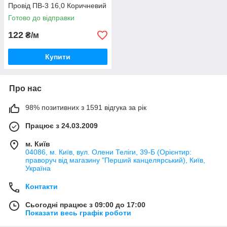
Провід ПВ-3 16,0 Коричневий
Готово до відправки
122
₴/м
Купити
Про нас
98% позитивних з 1591 відгука за рік
Працює з 24.03.2009
м. Київ
04086, м. Київ, вул. Олени Теліги, 39-Б (Орієнтир:
праворуч від магазину "Перший канцелярський), Київ,
Україна
Контакти
Сьогодні працює з 09:00 до 17:00
Показати весь графік роботи