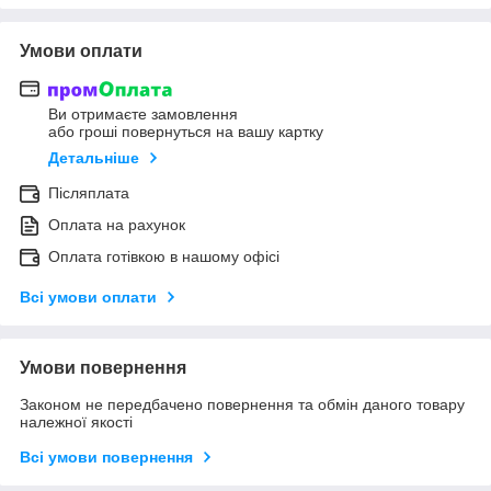
Умови оплати
Ви отримаєте замовлення
або гроші повернуться на вашу картку
Детальніше
Післяплата
Оплата на рахунок
Оплата готівкою в нашому офісі
Всі умови оплати
Умови повернення
Законом не передбачено повернення та обмін даного товару
належної якості
Всі умови повернення