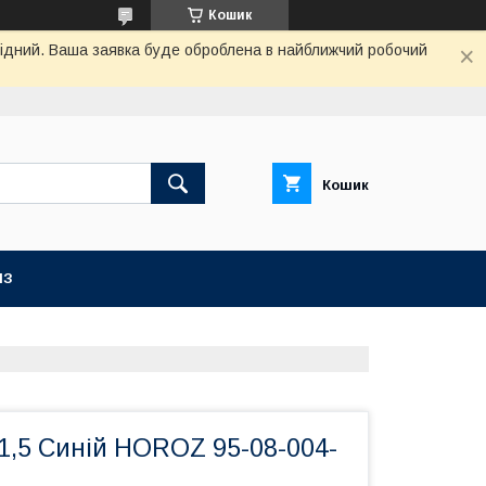
Кошик
ихідний. Ваша заявка буде оброблена в найближчий робочий
Кошик
ІЗ
1,5 Синій HOROZ 95-08-004-