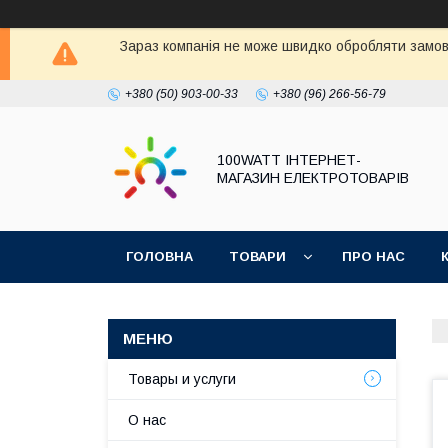
Зараз компанія не може швидко обробляти замовл
+380 (50) 903-00-33
+380 (96) 266-56-79
100WATT ІНТЕРНЕТ-
МАГАЗИН ЕЛЕКТРОТОВАРІВ
ГОЛОВНА
ТОВАРИ
ПРО НАС
Товары и услуги
О нас