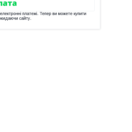
 електронні платежі. Тепер ви можете купити
окидаючи сайту.