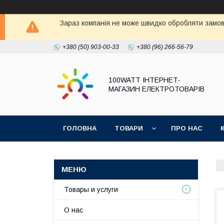
Зараз компанія не може швидко обробляти замовл
+380 (50) 903-00-33
+380 (96) 266-56-79
100WATT ІНТЕРНЕТ-
МАГАЗИН ЕЛЕКТРОТОВАРІВ
ГОЛОВНА
ТОВАРИ
ПРО НАС
Товары и услуги
О нас