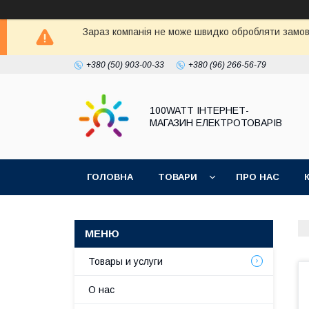
Зараз компанія не може швидко обробляти замовл
+380 (50) 903-00-33
+380 (96) 266-56-79
100WATT ІНТЕРНЕТ-
МАГАЗИН ЕЛЕКТРОТОВАРІВ
ГОЛОВНА
ТОВАРИ
ПРО НАС
Товары и услуги
О нас