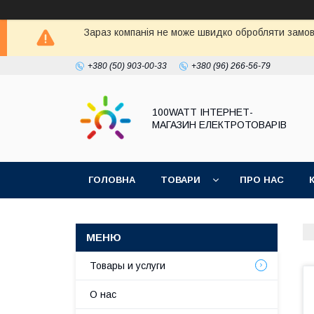
Зараз компанія не може швидко обробляти замовл
+380 (50) 903-00-33
+380 (96) 266-56-79
100WATT ІНТЕРНЕТ-
МАГАЗИН ЕЛЕКТРОТОВАРІВ
ГОЛОВНА
ТОВАРИ
ПРО НАС
Товары и услуги
О нас