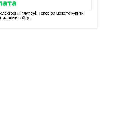
 електронні платежі. Тепер ви можете купити
окидаючи сайту.