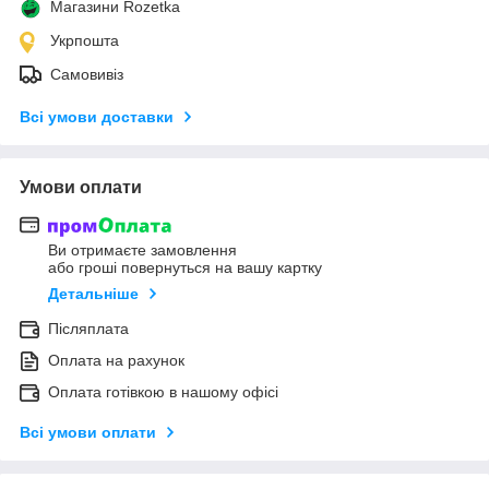
Магазини Rozetka
Укрпошта
Самовивіз
Всі умови доставки
Умови оплати
Ви отримаєте замовлення
або гроші повернуться на вашу картку
Детальніше
Післяплата
Оплата на рахунок
Оплата готівкою в нашому офісі
Всі умови оплати