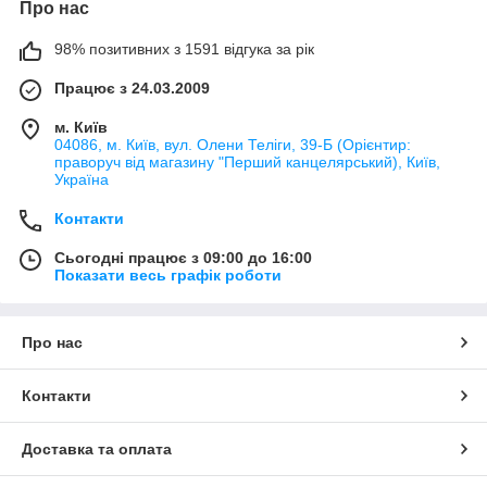
Про нас
98% позитивних з 1591 відгука за рік
Працює з 24.03.2009
м. Київ
04086, м. Київ, вул. Олени Теліги, 39-Б (Орієнтир:
праворуч від магазину "Перший канцелярський), Київ,
Україна
Контакти
Сьогодні працює з 09:00 до 16:00
Показати весь графік роботи
Про нас
Контакти
Доставка та оплата