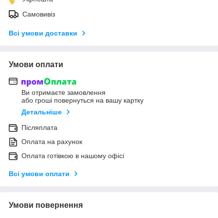
Самовивіз
Всі умови доставки
Умови оплати
Ви отримаєте замовлення
або гроші повернуться на вашу картку
Детальніше
Післяплата
Оплата на рахунок
Оплата готівкою в нашому офісі
Всі умови оплати
Умови повернення