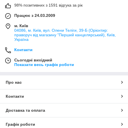
98% позитивних з 1591 відгука за рік
Працює з 24.03.2009
м. Київ
04086, м. Київ, вул. Олени Теліги, 39-Б (Орієнтир:
праворуч від магазину "Перший канцелярський), Київ,
Україна
Контакти
Сьогодні вихідний
Показати весь графік роботи
Про нас
Контакти
Доставка та оплата
Графік роботи