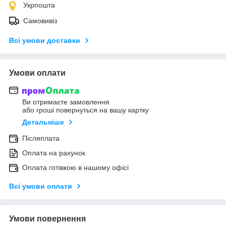
Укрпошта
Самовивіз
Всі умови доставки
Умови оплати
Ви отримаєте замовлення
або гроші повернуться на вашу картку
Детальніше
Післяплата
Оплата на рахунок
Оплата готівкою в нашому офісі
Всі умови оплати
Умови повернення